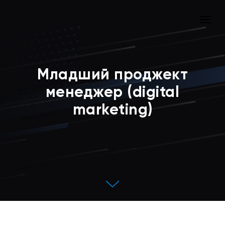
Младший проджект
менеджер (digital
marketing)