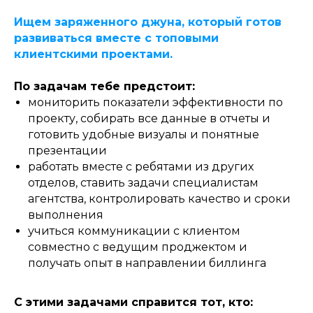
Ищем заряженного джуна, который готов
развиваться вместе с топовыми
клиентскими проектами.
По задачам тебе предстоит:
мониторить показатели эффективности по
проекту, собирать все данные в отчеты и
готовить удобные визуалы и понятные
презентации
работать вместе с ребятами из других
отделов, ставить задачи специалистам
агентства, контролировать качество и сроки
выполнения
учиться коммуникации с клиентом
совместно с ведущим проджектом и
получать опыт в направлении биллинга
С этими задачами справится тот, кто: