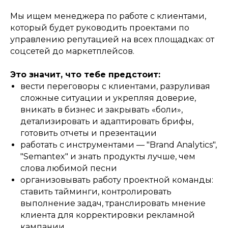
Мы ищем менеджера по работе с клиентами,
который будет руководить проектами по
управлению репутацией на всех площадках: от
соцсетей до маркетплейсов.
Это значит, что тебе предстоит:
вести переговоры с клиентами, разруливая
сложные ситуации и укрепляя доверие,
вникать в бизнес и закрывать «боли»,
детализировать и адаптировать брифы,
готовить отчеты и презентации
работать с инструментами — "Brand Analytics",
"Semantex" и знать продукты лучше, чем
слова любимой песни
организовывать работу проектной команды:
ставить тайминги, контролировать
выполнение задач, транслировать мнение
клиента для корректировки рекламной
кампании