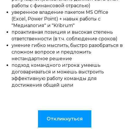
работы с финансовой отраслью)
уверенное владение пакетом MS Office
(Excel, Power Point) + навык работы с
"Медиалогия" и "Kribrum"
проактивная позиция и высокая степень
ответственности (в т.ч. соблюдение сроков)
умение гибко мыслить, быстро разобраться в
сложном вопросе и предложить
нестандартное решение
подход командного игрока: умеешь
договариваться и можешь выстроить
эффективную работу команды для
достижения общей цели
Откликнуться