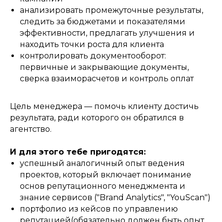
анализировать промежуточные результаты,
следить за бюджетами и показателями
эффективности, предлагать улучшения и
находить точки роста для клиента
контролировать документооборот:
первичные и закрывающие документы,
сверка взаиморасчетов и контроль оплат
Цель менеджера — помочь клиенту достичь
результата, ради которого он обратился в
агентство.
И для этого тебе пригодятся:
успешный аналогичный опыт ведения
проектов, который включает понимание
основ репутационного менеджмента и
знание сервисов ("Brand Analytics", "YouScan")
портфолио из кейсов по управлению
репутацией(обязательно должен быть опыт