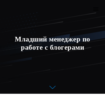
Младший менеджер по
работе с блогерами